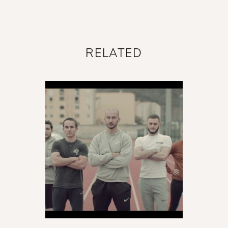
RELATED